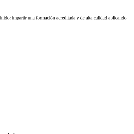
nido: impartir una formación acreditada y de alta calidad aplicando