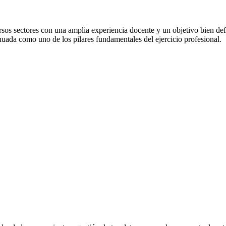
os sectores con una amplia experiencia docente y un objetivo bien defi
uada como uno de los pilares fundamentales del ejercicio profesional.