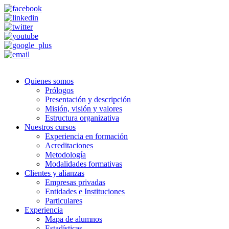
Quienes somos
Prólogos
Presentación y descripción
Misión, visión y valores
Estructura organizativa
Nuestros cursos
Experiencia en formación
Acreditaciones
Metodología
Modalidades formativas
Clientes y alianzas
Empresas privadas
Entidades e Instituciones
Particulares
Experiencia
Mapa de alumnos
Estadísticas