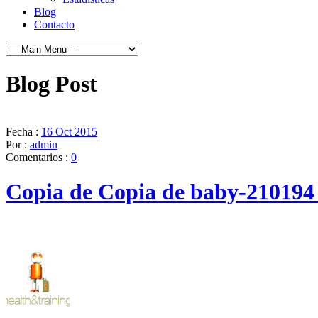
Blog
Contacto
Blog Post
Fecha :
16 Oct 2015
Por :
admin
Comentarios :
0
Copia de Copia de baby-210194