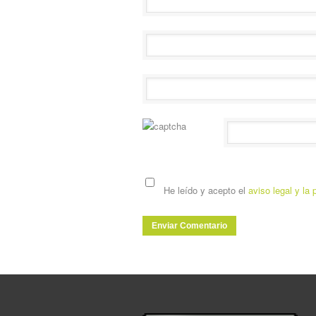
He leído y acepto el
aviso legal y la 