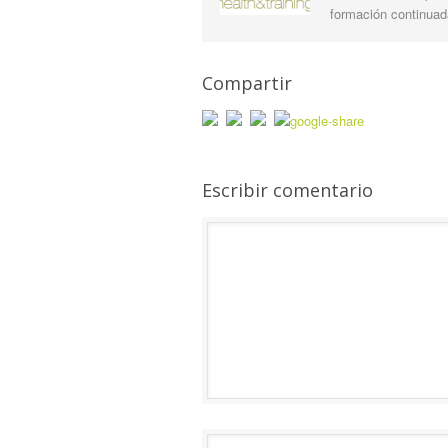
formación continuada
Compartir
Escribir comentario