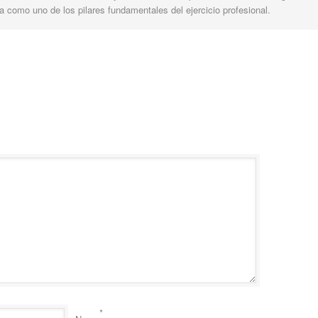
 como uno de los pilares fundamentales del ejercicio profesional.
*