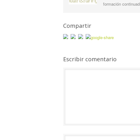
formación continuada
Compartir
Escribir comentario