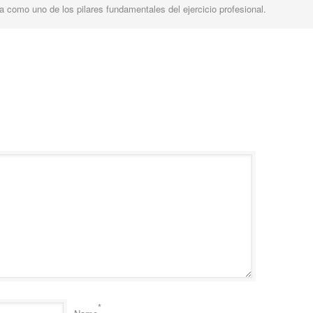
 como uno de los pilares fundamentales del ejercicio profesional.
*