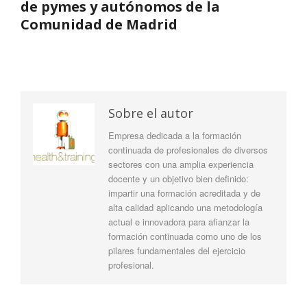
de pymes y autónomos de la
Comunidad de Madrid
Sobre el autor
Empresa dedicada a la formación
continuada de profesionales de diversos
sectores con una amplia experiencia
docente y un objetivo bien definido:
impartir una formación acreditada y de
alta calidad aplicando una metodología
actual e innovadora para afianzar la
formación continuada como uno de los
pilares fundamentales del ejercicio
profesional.