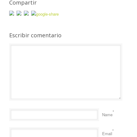
Compartir
Escribir comentario
*
Name
*
Email