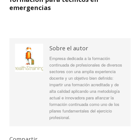
emergencias
Sobre el autor
Empresa dedicada a la formación
continuada de profesionales de diversos
sectores con una amplia experiencia
docente y un objetivo bien definido:
impartir una formación acreditada y de
alta calidad aplicando una metodología
actual e innovadora para afianzar la
formación continuada como uno de los
pilares fundamentales del ejercicio
profesional.
Compartir