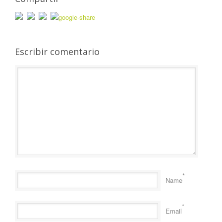
Escribir comentario
*
Name
*
Email