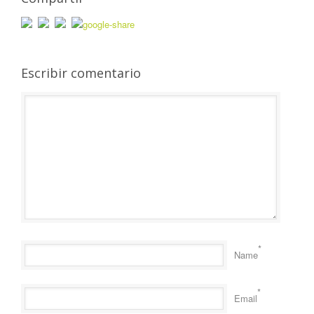
Escribir comentario
*
Name
*
Email