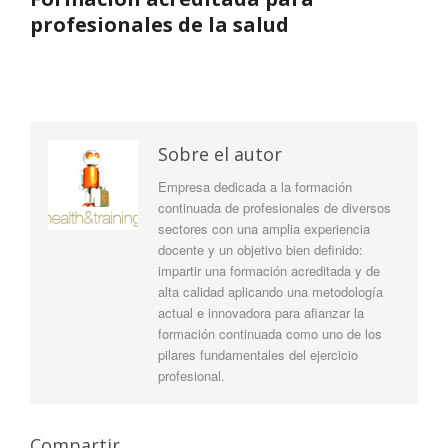
profesionales de la salud
Sobre el autor
Empresa dedicada a la formación
continuada de profesionales de diversos
sectores con una amplia experiencia
docente y un objetivo bien definido:
impartir una formación acreditada y de
alta calidad aplicando una metodología
actual e innovadora para afianzar la
formación continuada como uno de los
pilares fundamentales del ejercicio
profesional.
Compartir