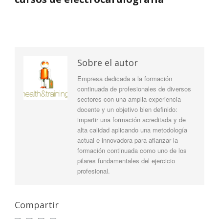
Sobre el autor
Empresa dedicada a la formación
continuada de profesionales de diversos
sectores con una amplia experiencia
docente y un objetivo bien definido:
impartir una formación acreditada y de
alta calidad aplicando una metodología
actual e innovadora para afianzar la
formación continuada como uno de los
pilares fundamentales del ejercicio
profesional.
Compartir