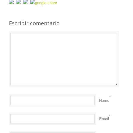
Escribir comentario
*
Name
*
Email