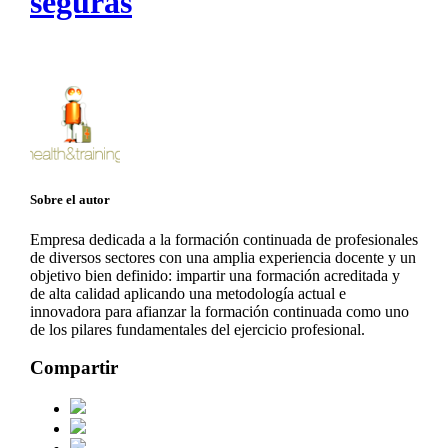
seguras
Sobre el autor
Empresa dedicada a la formación continuada de profesionales
de diversos sectores con una amplia experiencia docente y un
objetivo bien definido: impartir una formación acreditada y
de alta calidad aplicando una metodología actual e
innovadora para afianzar la formación continuada como uno
de los pilares fundamentales del ejercicio profesional.
Compartir