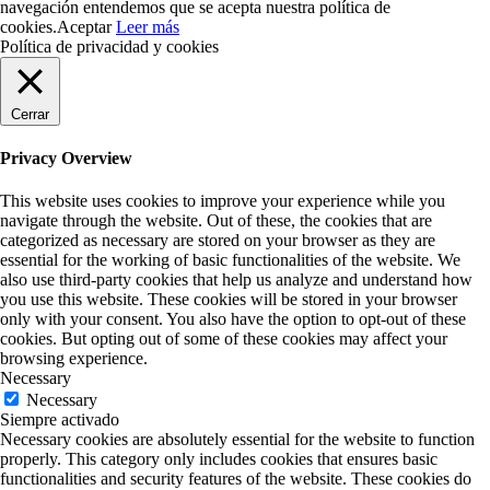
navegación entendemos que se acepta nuestra política de
cookies.
Aceptar
Leer más
Política de privacidad y cookies
Cerrar
Privacy Overview
This website uses cookies to improve your experience while you
navigate through the website. Out of these, the cookies that are
categorized as necessary are stored on your browser as they are
essential for the working of basic functionalities of the website. We
also use third-party cookies that help us analyze and understand how
you use this website. These cookies will be stored in your browser
only with your consent. You also have the option to opt-out of these
cookies. But opting out of some of these cookies may affect your
browsing experience.
Necessary
Necessary
Siempre activado
Necessary cookies are absolutely essential for the website to function
properly. This category only includes cookies that ensures basic
functionalities and security features of the website. These cookies do