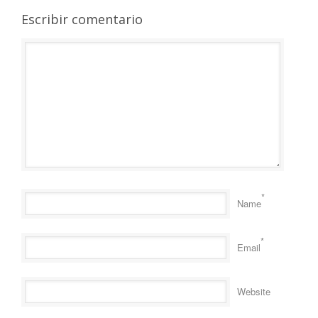
Escribir comentario
*
Name
*
Email
Website