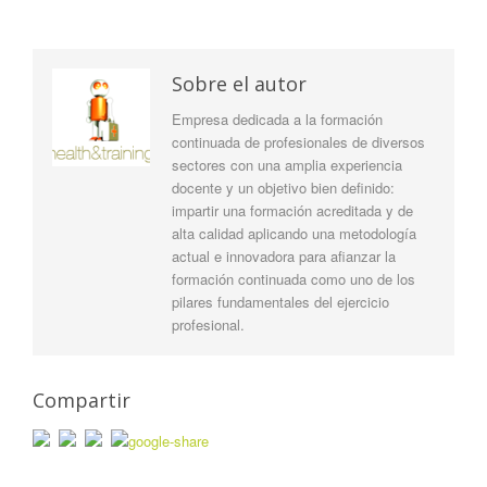
Sobre el autor
Empresa dedicada a la formación
continuada de profesionales de diversos
sectores con una amplia experiencia
docente y un objetivo bien definido:
impartir una formación acreditada y de
alta calidad aplicando una metodología
actual e innovadora para afianzar la
formación continuada como uno de los
pilares fundamentales del ejercicio
profesional.
Compartir