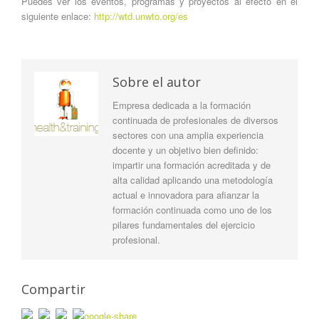
Puedes ver los eventos, programas y proyectos al efecto en el
siguiente enlace:
http://wtd.unwto.org/es
Sobre el autor
Empresa dedicada a la formación
continuada de profesionales de diversos
sectores con una amplia experiencia
docente y un objetivo bien definido:
impartir una formación acreditada y de
alta calidad aplicando una metodología
actual e innovadora para afianzar la
formación continuada como uno de los
pilares fundamentales del ejercicio
profesional.
Compartir