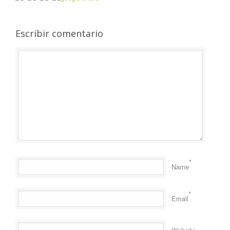
Escribir comentario
*
Name
*
Email