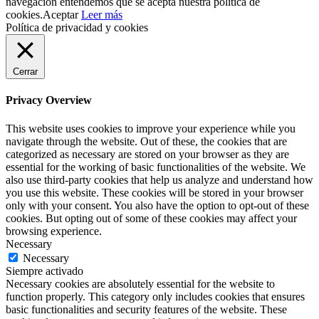
navegación entendemos que se acepta nuestra política de
cookies.
Aceptar
Leer más
Política de privacidad y cookies
Cerrar
Privacy Overview
This website uses cookies to improve your experience while you
navigate through the website. Out of these, the cookies that are
categorized as necessary are stored on your browser as they are
essential for the working of basic functionalities of the website. We
also use third-party cookies that help us analyze and understand how
you use this website. These cookies will be stored in your browser
only with your consent. You also have the option to opt-out of these
cookies. But opting out of some of these cookies may affect your
browsing experience.
Necessary
Necessary
Siempre activado
Necessary cookies are absolutely essential for the website to
function properly. This category only includes cookies that ensures
basic functionalities and security features of the website. These