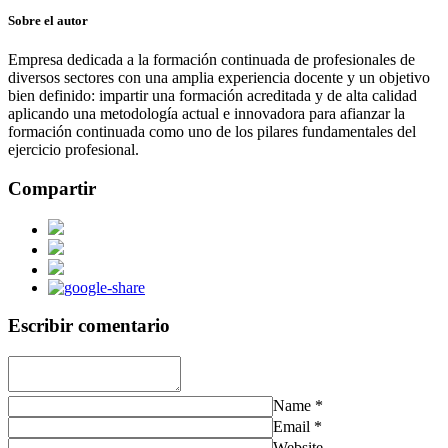
Sobre el autor
Empresa dedicada a la formación continuada de profesionales de
diversos sectores con una amplia experiencia docente y un objetivo
bien definido: impartir una formación acreditada y de alta calidad
aplicando una metodología actual e innovadora para afianzar la
formación continuada como uno de los pilares fundamentales del
ejercicio profesional.
Compartir
Escribir comentario
Name
*
Email
*
Website