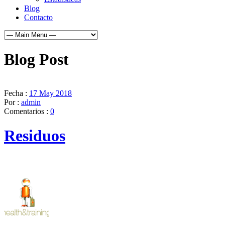
Blog
Contacto
Blog Post
Fecha :
17 May 2018
Por :
admin
Comentarios :
0
Residuos