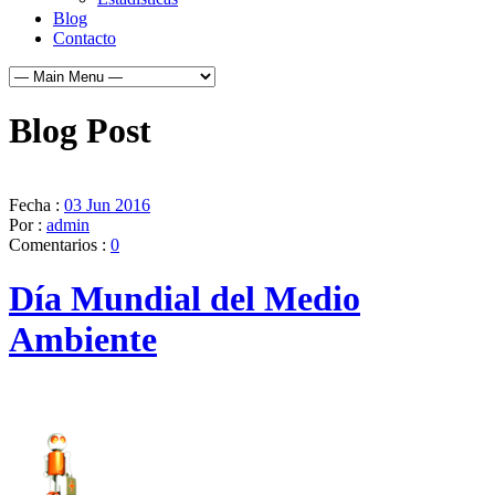
Blog
Contacto
Blog Post
Fecha :
03 Jun 2016
Por :
admin
Comentarios :
0
Día Mundial del Medio
Ambiente