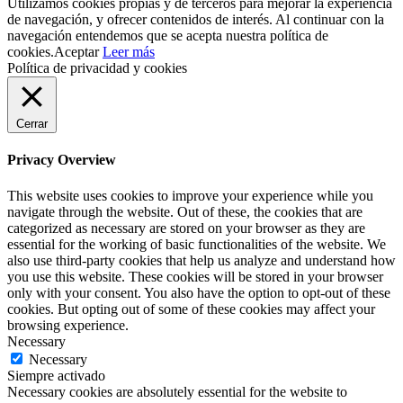
Utilizamos cookies propias y de terceros para mejorar la experiencia
de navegación, y ofrecer contenidos de interés. Al continuar con la
navegación entendemos que se acepta nuestra política de
cookies.
Aceptar
Leer más
Política de privacidad y cookies
Cerrar
Privacy Overview
This website uses cookies to improve your experience while you
navigate through the website. Out of these, the cookies that are
categorized as necessary are stored on your browser as they are
essential for the working of basic functionalities of the website. We
also use third-party cookies that help us analyze and understand how
you use this website. These cookies will be stored in your browser
only with your consent. You also have the option to opt-out of these
cookies. But opting out of some of these cookies may affect your
browsing experience.
Necessary
Necessary
Siempre activado
Necessary cookies are absolutely essential for the website to