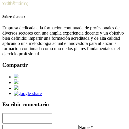
Sobre el autor
Empresa dedicada a la formación continuada de profesionales de
diversos sectores con una amplia experiencia docente y un objetivo
bien definido: impartir una formación acreditada y de alta calidad
aplicando una metodología actual e innovadora para afianzar la
formación continuada como uno de los pilares fundamentales del
ejercicio profesional.
Compartir
Escribir comentario
Name
*