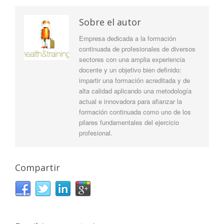
Sobre el autor
Empresa dedicada a la formación
continuada de profesionales de diversos
sectores con una amplia experiencia
docente y un objetivo bien definido:
impartir una formación acreditada y de
alta calidad aplicando una metodología
actual e innovadora para afianzar la
formación continuada como uno de los
pilares fundamentales del ejercicio
profesional.
Compartir