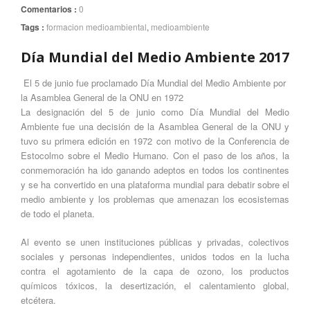
Comentarios :
0
Tags :
formacion medioambiental
,
medioambiente
Día Mundial del Medio Ambiente 2017
El 5 de junio fue proclamado Día Mundial del Medio Ambiente por
la Asamblea General de la ONU en 1972
La designación del 5 de junio como Día Mundial del Medio
Ambiente fue una decisión de la Asamblea General de la ONU y
tuvo su primera edición en 1972 con motivo de la Conferencia de
Estocolmo sobre el Medio Humano. Con el paso de los años, la
conmemoración ha ido ganando adeptos en todos los continentes
y se ha convertido en una plataforma mundial para debatir sobre el
medio ambiente y los problemas que amenazan los ecosistemas
de todo el planeta.
Al evento se unen instituciones públicas y privadas, colectivos
sociales y personas independientes, unidos todos en la lucha
contra el agotamiento de la capa de ozono, los productos
químicos tóxicos, la desertización, el calentamiento global,
etcétera.