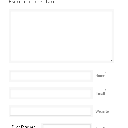
Escribir comentario
*
Name
*
Email
Website
*