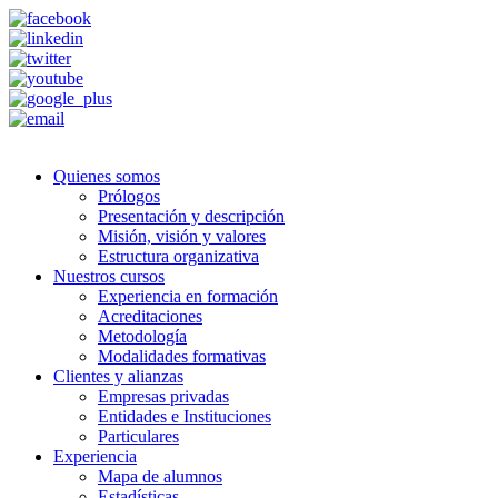
Quienes somos
Prólogos
Presentación y descripción
Misión, visión y valores
Estructura organizativa
Nuestros cursos
Experiencia en formación
Acreditaciones
Metodología
Modalidades formativas
Clientes y alianzas
Empresas privadas
Entidades e Instituciones
Particulares
Experiencia
Mapa de alumnos
Estadísticas