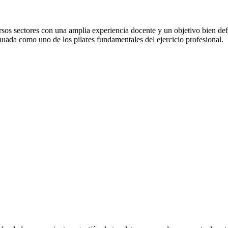
os sectores con una amplia experiencia docente y un objetivo bien defi
uada como uno de los pilares fundamentales del ejercicio profesional.