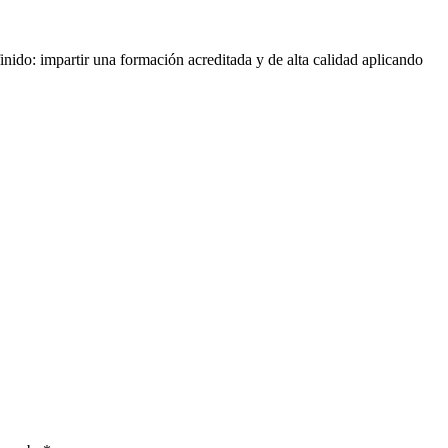
nido: impartir una formación acreditada y de alta calidad aplicando