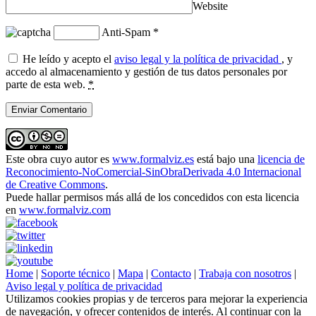
Website
Anti-Spam
*
He leído y acepto el
aviso legal y la política de privacidad
, y
accedo al almacenamiento y gestión de tus datos personales por
parte de esta web.
*
Este obra cuyo autor es
www.formalviz.es
está bajo una
licencia de
Reconocimiento-NoComercial-SinObraDerivada 4.0 Internacional
de Creative Commons
.
Puede hallar permisos más allá de los concedidos con esta licencia
en
www.formalviz.com
Home
|
Soporte técnico
|
Mapa
|
Contacto
|
Trabaja con nosotros
|
Aviso legal y política de privacidad
Utilizamos cookies propias y de terceros para mejorar la experiencia
de navegación, y ofrecer contenidos de interés. Al continuar con la