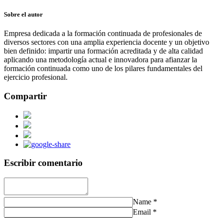
Sobre el autor
Empresa dedicada a la formación continuada de profesionales de
diversos sectores con una amplia experiencia docente y un objetivo
bien definido: impartir una formación acreditada y de alta calidad
aplicando una metodología actual e innovadora para afianzar la
formación continuada como uno de los pilares fundamentales del
ejercicio profesional.
Compartir
Escribir comentario
Name
*
Email
*