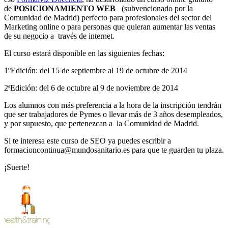
de
POSICIONAMIENTO WEB
(subvencionado por la
Comunidad de Madrid) perfecto para profesionales del sector del
Marketing online o para personas que quieran aumentar las ventas
de su negocio a través de internet.
El curso estará disponible en las siguientes fechas:
1ºEdición: del 15 de septiembre al 19 de octubre de 2014
2ªEdición: del 6 de octubre al 9 de noviembre de 2014
Los alumnos con más preferencia a la hora de la inscripción tendrán
que ser trabajadores de Pymes o llevar más de 3 años desempleados,
y por supuesto, que pertenezcan a la Comunidad de Madrid.
Si te interesa este curso de SEO ya puedes escribir a
formacioncontinua@mundosanitario.es para que te guarden tu plaza.
¡Suerte!