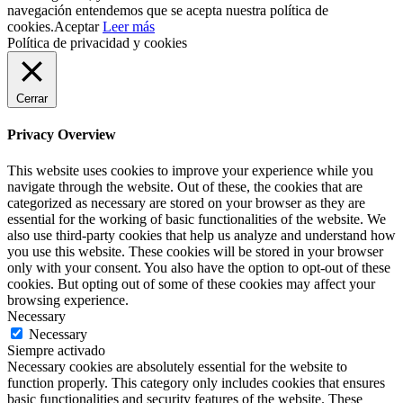
navegación entendemos que se acepta nuestra política de
cookies.
Aceptar
Leer más
Política de privacidad y cookies
Cerrar
Privacy Overview
This website uses cookies to improve your experience while you
navigate through the website. Out of these, the cookies that are
categorized as necessary are stored on your browser as they are
essential for the working of basic functionalities of the website. We
also use third-party cookies that help us analyze and understand how
you use this website. These cookies will be stored in your browser
only with your consent. You also have the option to opt-out of these
cookies. But opting out of some of these cookies may affect your
browsing experience.
Necessary
Necessary
Siempre activado
Necessary cookies are absolutely essential for the website to
function properly. This category only includes cookies that ensures
basic functionalities and security features of the website. These