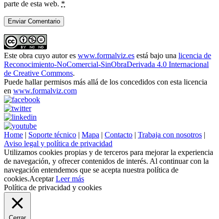
parte de esta web.
*
Este obra cuyo autor es
www.formalviz.es
está bajo una
licencia de
Reconocimiento-NoComercial-SinObraDerivada 4.0 Internacional
de Creative Commons
.
Puede hallar permisos más allá de los concedidos con esta licencia
en
www.formalviz.com
Home
|
Soporte técnico
|
Mapa
|
Contacto
|
Trabaja con nosotros
|
Aviso legal y política de privacidad
Utilizamos cookies propias y de terceros para mejorar la experiencia
de navegación, y ofrecer contenidos de interés. Al continuar con la
navegación entendemos que se acepta nuestra política de
cookies.
Aceptar
Leer más
Política de privacidad y cookies
Cerrar