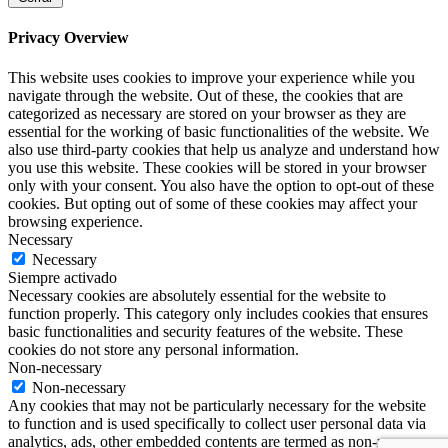
Privacy Overview
This website uses cookies to improve your experience while you
navigate through the website. Out of these, the cookies that are
categorized as necessary are stored on your browser as they are
essential for the working of basic functionalities of the website. We
also use third-party cookies that help us analyze and understand how
you use this website. These cookies will be stored in your browser
only with your consent. You also have the option to opt-out of these
cookies. But opting out of some of these cookies may affect your
browsing experience.
Necessary
Necessary
Siempre activado
Necessary cookies are absolutely essential for the website to
function properly. This category only includes cookies that ensures
basic functionalities and security features of the website. These
cookies do not store any personal information.
Non-necessary
Non-necessary
Any cookies that may not be particularly necessary for the website
to function and is used specifically to collect user personal data via
analytics, ads, other embedded contents are termed as non-necessary