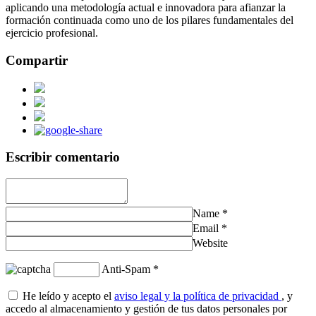
aplicando una metodología actual e innovadora para afianzar la
formación continuada como uno de los pilares fundamentales del
ejercicio profesional.
Compartir
Escribir comentario
Name
*
Email
*
Website
Anti-Spam
*
He leído y acepto el
aviso legal y la política de privacidad
, y
accedo al almacenamiento y gestión de tus datos personales por