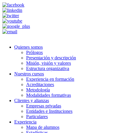
Quienes somos
Prólogos
Presentación y descripción
Misión, visión y valores
Estructura organizativa
Nuestros cursos
Experiencia en formación
Acreditaciones
Metodología
Modalidades formativas
Clientes y alianzas
Empresas privadas
Entidades e Instituciones
Particulares
Experiencia
Mapa de alumnos
Estadísticas