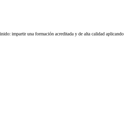
nido: impartir una formación acreditada y de alta calidad aplicando