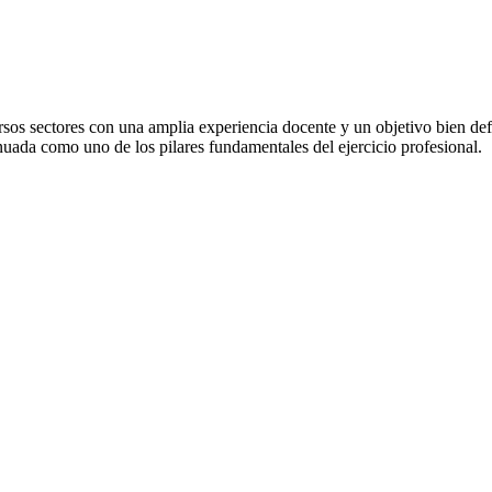
os sectores con una amplia experiencia docente y un objetivo bien defi
uada como uno de los pilares fundamentales del ejercicio profesional.