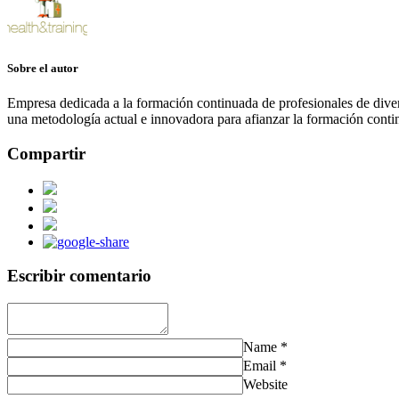
Sobre el autor
Empresa dedicada a la formación continuada de profesionales de divers
una metodología actual e innovadora para afianzar la formación contin
Compartir
Escribir comentario
Name
*
Email
*
Website