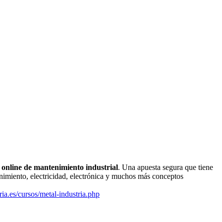
 online de mantenimiento industrial
. Una apuesta segura que tiene
nimiento, electricidad, electrónica y muchos más conceptos
a.es/cursos/metal-industria.php