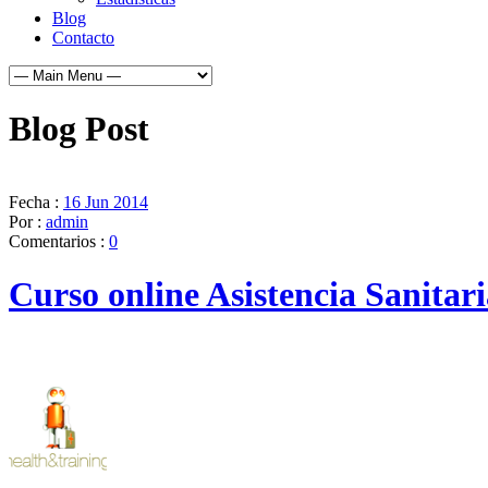
Blog
Contacto
Blog Post
Fecha :
16 Jun 2014
Por :
admin
Comentarios :
0
Curso online Asistencia Sanitar