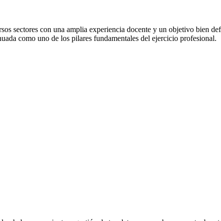
os sectores con una amplia experiencia docente y un objetivo bien defi
uada como uno de los pilares fundamentales del ejercicio profesional.