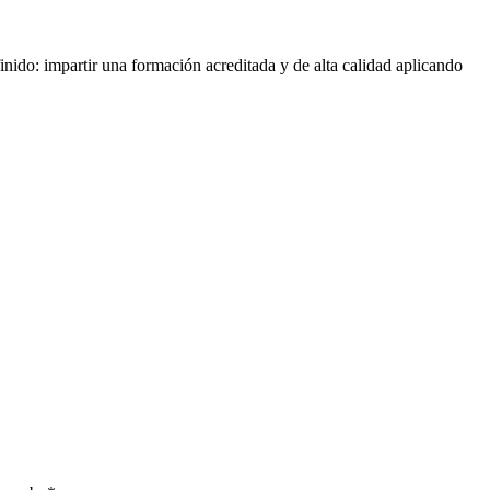
nido: impartir una formación acreditada y de alta calidad aplicando