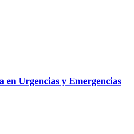
ia en Urgencias y Emergencias