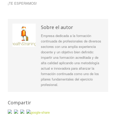
¡TE ESPERAMOS!
Sobre el autor
Empresa dedicada a la formación
continuada de profesionales de diversos
sectores con una amplia experiencia
docente y un objetivo bien definido:
impartir una formación acreditada y de
alta calidad aplicando una metodología
actual e innovadora para afianzar la
formación continuada como uno de los
pilares fundamentales del ejercicio
profesional.
Compartir