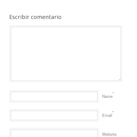
Escribir comentario
*
Name
*
Email
Website