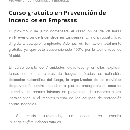
Prevención de Incendios en Empresas
Curso gratuito en Prevención de
Incendios en Empresas
El próximo 2 de junio comenzará el curso online de 20 horas
en
Prevención de Incendios en Empresas
. Una gran oportunidad
dirigida a cualquier empleado. Además es formación totalmente
gratuita, ya que está subvencionada 100% por la Comunidad de
Madrid.
El curso consta de 7 unidades didácticas y en ellas explican
temas como: las clases de fuegos, métodos de extinción,
detección automática del fuego, la organización de los servicios
de prevención contra incendios, el plan de emergencia en caso de
incendio, las normas básicas de prevención de incendios y las
instalaciones y el mantenimiento de los equipos de protección
contra incendios.
Si estás interesado, no dudes en escribir
pilar.galan@mundosanitario.es