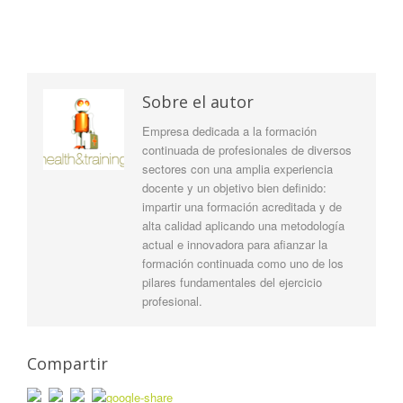
Sobre el autor
Empresa dedicada a la formación
continuada de profesionales de diversos
sectores con una amplia experiencia
docente y un objetivo bien definido:
impartir una formación acreditada y de
alta calidad aplicando una metodología
actual e innovadora para afianzar la
formación continuada como uno de los
pilares fundamentales del ejercicio
profesional.
Compartir