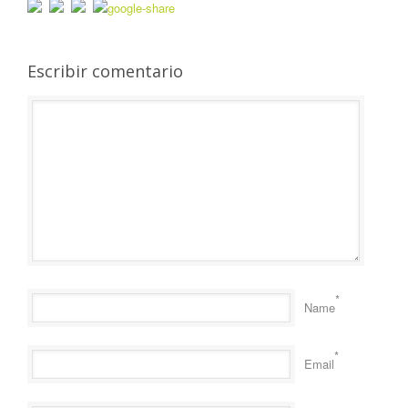
Escribir comentario
*
Name
*
Email