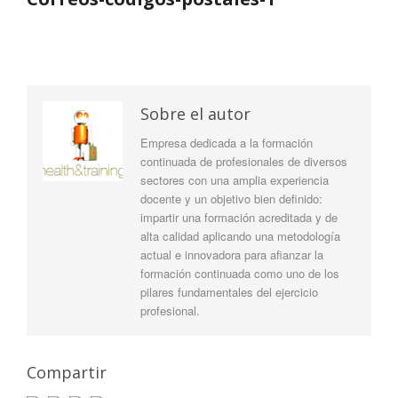
Sobre el autor
Empresa dedicada a la formación
continuada de profesionales de diversos
sectores con una amplia experiencia
docente y un objetivo bien definido:
impartir una formación acreditada y de
alta calidad aplicando una metodología
actual e innovadora para afianzar la
formación continuada como uno de los
pilares fundamentales del ejercicio
profesional.
Compartir