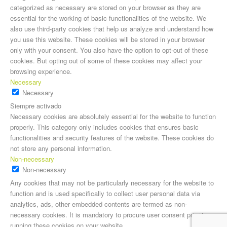
categorized as necessary are stored on your browser as they are
essential for the working of basic functionalities of the website. We
also use third-party cookies that help us analyze and understand how
you use this website. These cookies will be stored in your browser
only with your consent. You also have the option to opt-out of these
cookies. But opting out of some of these cookies may affect your
browsing experience.
Necessary
Necessary
Siempre activado
Necessary cookies are absolutely essential for the website to function
properly. This category only includes cookies that ensures basic
functionalities and security features of the website. These cookies do
not store any personal information.
Non-necessary
Non-necessary
Any cookies that may not be particularly necessary for the website to
function and is used specifically to collect user personal data via
analytics, ads, other embedded contents are termed as non-
necessary cookies. It is mandatory to procure user consent prior to
running these cookies on your website.