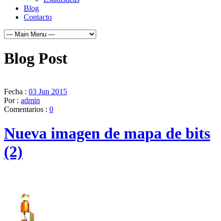
Blog
Contacto
Blog Post
Fecha :
03 Jun 2015
Por :
admin
Comentarios :
0
Nueva imagen de mapa de bits
(2)