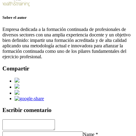
Sobre el autor
Empresa dedicada a la formación continuada de profesionales de
diversos sectores con una amplia experiencia docente y un objetivo
bien definido: impartir una formación acreditada y de alta calidad
aplicando una metodología actual e innovadora para afianzar la
formación continuada como uno de los pilares fundamentales del
ejercicio profesional.
Compartir
Escribir comentario
Name
*