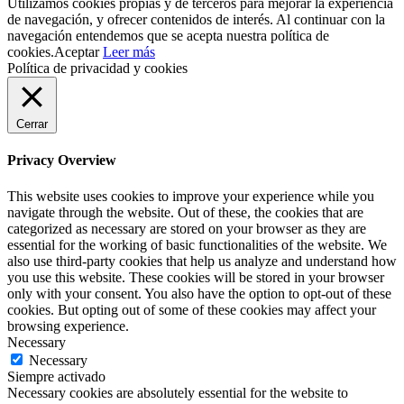
Utilizamos cookies propias y de terceros para mejorar la experiencia
de navegación, y ofrecer contenidos de interés. Al continuar con la
navegación entendemos que se acepta nuestra política de
cookies.
Aceptar
Leer más
Política de privacidad y cookies
Cerrar
Privacy Overview
This website uses cookies to improve your experience while you
navigate through the website. Out of these, the cookies that are
categorized as necessary are stored on your browser as they are
essential for the working of basic functionalities of the website. We
also use third-party cookies that help us analyze and understand how
you use this website. These cookies will be stored in your browser
only with your consent. You also have the option to opt-out of these
cookies. But opting out of some of these cookies may affect your
browsing experience.
Necessary
Necessary
Siempre activado
Necessary cookies are absolutely essential for the website to