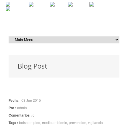
Blog Post
Fecha :
03 Jun 2015
Por :
admin
Comentarios :
0
Tags :
bolsa empleo
,
medio ambiente
,
prevencion
,
vigilancia