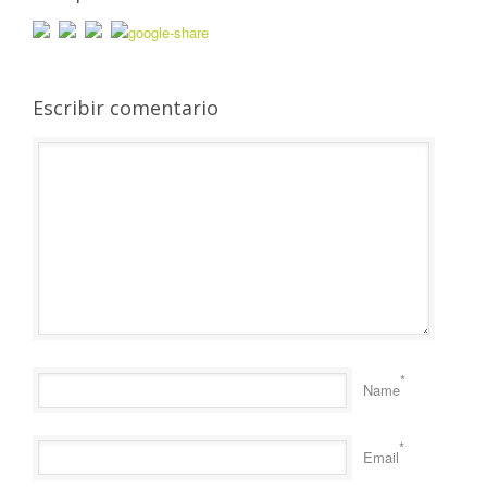
Escribir comentario
*
Name
*
Email