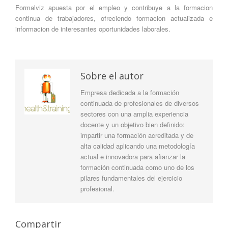
Formalviz apuesta por el empleo y contribuye a la formacion
continua de trabajadores, ofreciendo formacion actualizada e
informacion de interesantes oportunidades laborales.
Sobre el autor
Empresa dedicada a la formación
continuada de profesionales de diversos
sectores con una amplia experiencia
docente y un objetivo bien definido:
impartir una formación acreditada y de
alta calidad aplicando una metodología
actual e innovadora para afianzar la
formación continuada como uno de los
pilares fundamentales del ejercicio
profesional.
Compartir