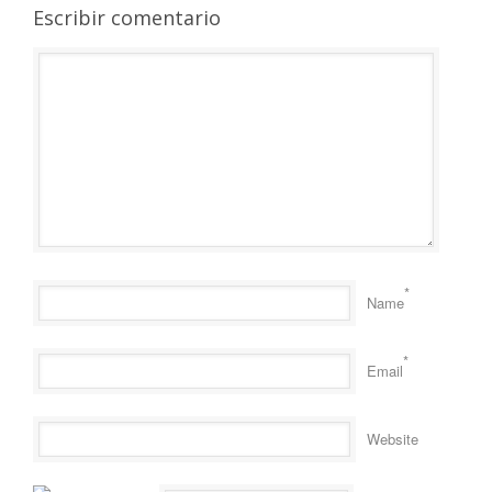
Escribir comentario
*
Name
*
Email
Website