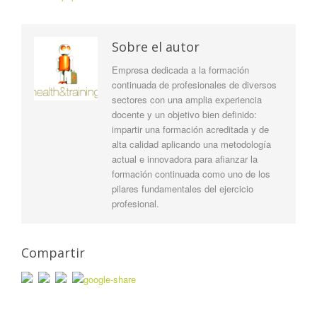
Sobre el autor
Empresa dedicada a la formación
continuada de profesionales de diversos
sectores con una amplia experiencia
docente y un objetivo bien definido:
impartir una formación acreditada y de
alta calidad aplicando una metodología
actual e innovadora para afianzar la
formación continuada como uno de los
pilares fundamentales del ejercicio
profesional.
Compartir