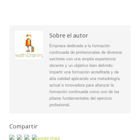
Sobre el autor
Empresa dedicada a la formación
continuada de profesionales de diversos
sectores con una amplia experiencia
docente y un objetivo bien definido:
impartir una formación acreditada y de
alta calidad aplicando una metodología
actual e innovadora para afianzar la
formación continuada como uno de los
pilares fundamentales del ejercicio
profesional.
Compartir