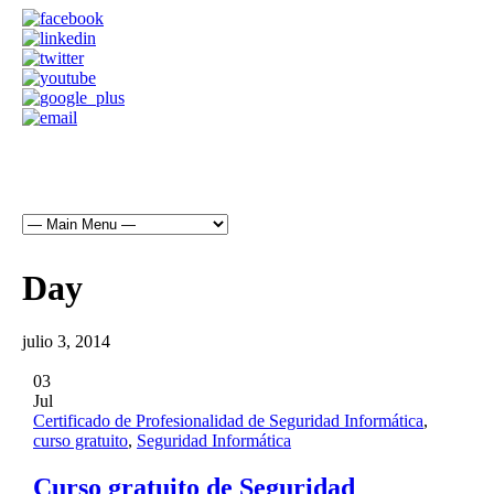
Day
julio 3, 2014
03
Jul
Certificado de Profesionalidad de Seguridad Informática
,
curso gratuito
,
Seguridad Informática
Curso gratuito de Seguridad