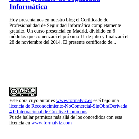
Informática
Hoy presentamos en nuestro blog el Certificado de
Profesionalidad de Seguridad Informática completamente
gratuito. Un curso presencial en Madrid, dividido en 6
módulos que comenzará el próximo 11 de julio y finalizará el
28 de noviembre del 2014. El presente certificado de...
Este obra cuyo autor es
www.formalviz.es
está bajo una
licencia de Reconocimiento-NoComercial-SinObraDerivada
4.0 Internacional de Creative Commons
.
Puede hallar permisos más allá de los concedidos con esta
licencia en
www.formalviz.com