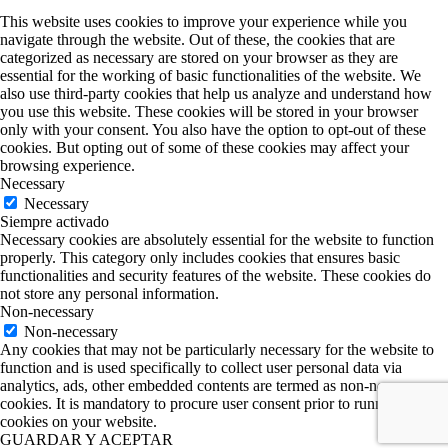
This website uses cookies to improve your experience while you
navigate through the website. Out of these, the cookies that are
categorized as necessary are stored on your browser as they are
essential for the working of basic functionalities of the website. We
also use third-party cookies that help us analyze and understand how
you use this website. These cookies will be stored in your browser
only with your consent. You also have the option to opt-out of these
cookies. But opting out of some of these cookies may affect your
browsing experience.
Necessary
Necessary
Siempre activado
Necessary cookies are absolutely essential for the website to function
properly. This category only includes cookies that ensures basic
functionalities and security features of the website. These cookies do
not store any personal information.
Non-necessary
Non-necessary
Any cookies that may not be particularly necessary for the website to
function and is used specifically to collect user personal data via
analytics, ads, other embedded contents are termed as non-necessary
cookies. It is mandatory to procure user consent prior to running these
cookies on your website.
GUARDAR Y ACEPTAR