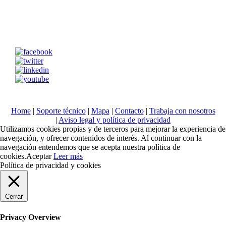
Home
|
Soporte técnico
|
Mapa
|
Contacto
|
Trabaja con nosotros
|
Aviso legal y política de privacidad
Utilizamos cookies propias y de terceros para mejorar la experiencia de
navegación, y ofrecer contenidos de interés. Al continuar con la
navegación entendemos que se acepta nuestra política de
cookies.
Aceptar
Leer más
Política de privacidad y cookies
Cerrar
Privacy Overview