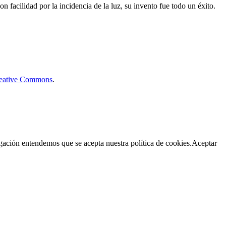
on facilidad por la incidencia de la luz, su invento fue todo un éxito.
Creative Commons
.
egación entendemos que se acepta nuestra política de cookies.
Aceptar