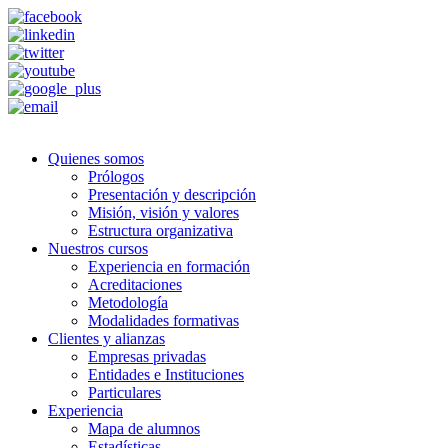
Quienes somos
Prólogos
Presentación y descripción
Misión, visión y valores
Estructura organizativa
Nuestros cursos
Experiencia en formación
Acreditaciones
Metodología
Modalidades formativas
Clientes y alianzas
Empresas privadas
Entidades e Instituciones
Particulares
Experiencia
Mapa de alumnos
Estadísticas