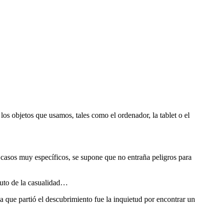
os objetos que usamos, tales como el ordenador, la tablet o el
 casos muy específicos, se supone que no entraña peligros para
fruto de la casualidad…
a que partió el descubrimiento fue la inquietud por encontrar un