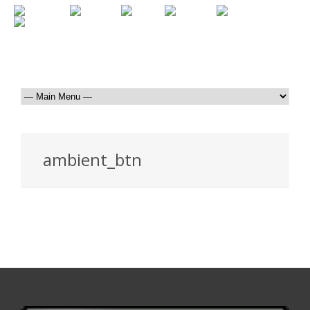
ambient_btn