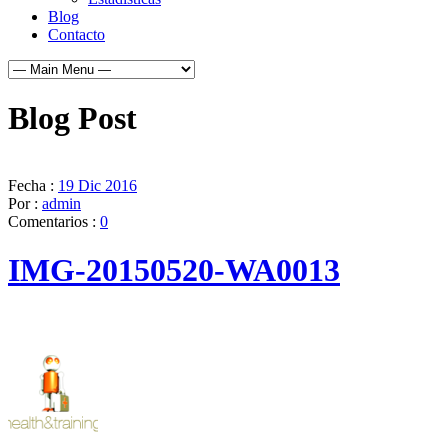
Blog
Contacto
Blog Post
Fecha :
19 Dic 2016
Por :
admin
Comentarios :
0
IMG-20150520-WA0013