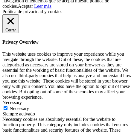
navegación entendemos que se acepta nuestra política de
cookies.
Aceptar
Leer más
Política de privacidad y cookies
Cerrar
Privacy Overview
This website uses cookies to improve your experience while you
navigate through the website. Out of these, the cookies that are
categorized as necessary are stored on your browser as they are
essential for the working of basic functionalities of the website. We
also use third-party cookies that help us analyze and understand how
you use this website. These cookies will be stored in your browser
only with your consent. You also have the option to opt-out of these
cookies. But opting out of some of these cookies may affect your
browsing experience.
Necessary
Necessary
Siempre activado
Necessary cookies are absolutely essential for the website to
function properly. This category only includes cookies that ensures
basic functionalities and security features of the website. These