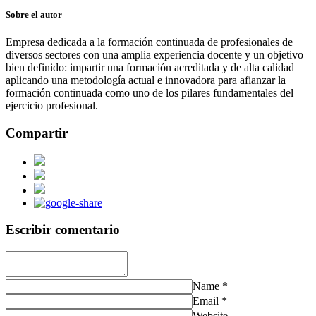
Sobre el autor
Empresa dedicada a la formación continuada de profesionales de
diversos sectores con una amplia experiencia docente y un objetivo
bien definido: impartir una formación acreditada y de alta calidad
aplicando una metodología actual e innovadora para afianzar la
formación continuada como uno de los pilares fundamentales del
ejercicio profesional.
Compartir
Escribir comentario
Name
*
Email
*
Website