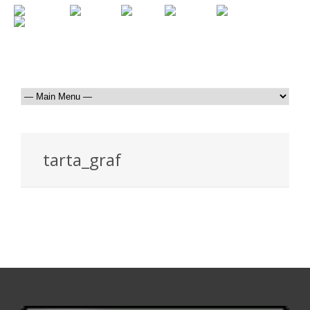
tarta_graf