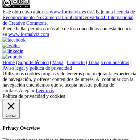
Este obra cuyo autor es
www.formalviz.es
está bajo una
licencia de
Reconocimiento-NoComercial-SinObraDerivada 4.0 Internacional
de Creative Commons
.
Puede hallar permisos más allá de los concedidos con esta licencia
en
www.formalviz.com
Home
|
Soporte técnico
|
Mapa
|
Contacto
|
Trabaja con nosotros
|
Aviso legal y política de privacidad
Utilizamos cookies propias y de terceros para mejorar la experiencia
de navegación, y ofrecer contenidos de interés. Al continuar con la
navegación entendemos que se acepta nuestra política de
cookies.
Aceptar
Leer más
Política de privacidad y cookies
Cerrar
Privacy Overview