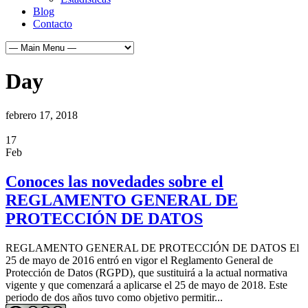
Blog
Contacto
Day
febrero 17, 2018
17
Feb
Conoces las novedades sobre el
REGLAMENTO GENERAL DE
PROTECCIÓN DE DATOS
REGLAMENTO GENERAL DE PROTECCIÓN DE DATOS El
25 de mayo de 2016 entró en vigor el Reglamento General de
Protección de Datos (RGPD), que sustituirá a la actual normativa
vigente y que comenzará a aplicarse el 25 de mayo de 2018. Este
periodo de dos años tuvo como objetivo permitir...